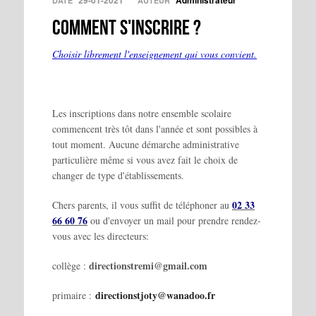
29-01-2021
Administrateur
DATE
AUTEUR
Comment s'inscrire ?
Choisir librement l'enseignement qui vous convient.
Les inscriptions dans notre ensemble scolaire
commencent très tôt dans l'année et sont possibles à
tout moment. Aucune démarche administrative
particulière même si vous avez fait le choix de
changer de type d'établissements.
02 33
Chers parents, il vous suffit de téléphoner au
66 60 76
ou d'envoyer un mail pour prendre rendez-
vous avec les directeurs:
directionstremi@gmail.com
collège :
directionstjoty@wanadoo.fr
primaire :