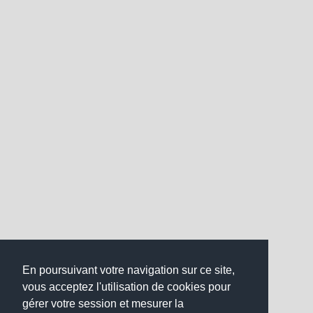
En poursuivant votre navigation sur ce site,
vous acceptez l'utilisation de cookies pour
gérer votre session et mesurer la