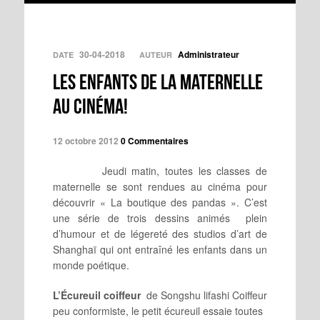
30-04-2018
Administrateur
DATE
AUTEUR
Les enfants de la maternelle
au cinéma!
12 octobre 2012
0 Commentaires
Jeudi matin, toutes les classes de
maternelle se sont rendues au cinéma pour
découvrir « La boutique des pandas ». C’est
une série de trois dessins animés plein
d’humour et de légereté des studios d’art de
Shanghaï qui ont entraîné les enfants dans un
monde poétique.
L’Écureuil coiffeur
de Songshu lifashi Coiffeur
peu conformiste, le petit écureuil essaie toutes