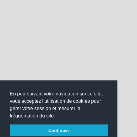
En poursuivant votre navigation sur ce site,
vous acceptez l'utilisation de cookies pour
gérer votre session et mesurer la
fréquentation du site.
Continuer