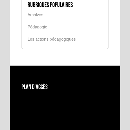
Rubriques populaires
Archives
Pédagogie
Les actions pédagogiques
Plan d'accès