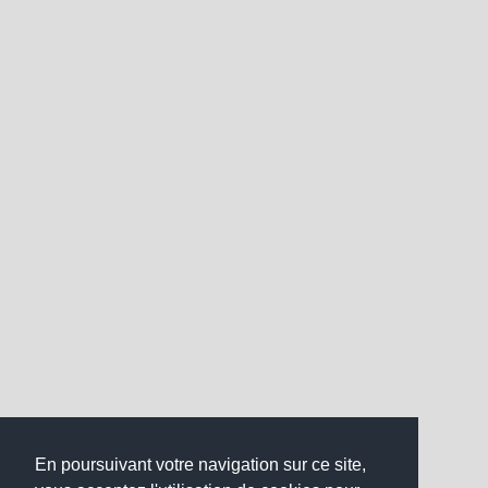
En poursuivant votre navigation sur ce site,