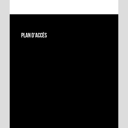
Plan d'accès