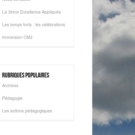
La 3ème Excellence Appliquée
Les temps forts : les célébrations
Immersion CM2
Rubriques populaires
Archives
Pédagogie
Les actions pédagogiques