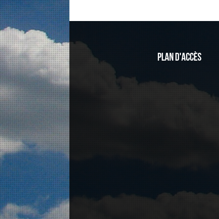
Plan d'accès