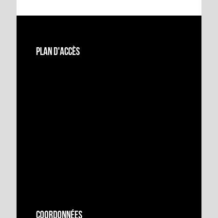
Plan d'accès
Coordonnées