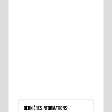
Dernières informations