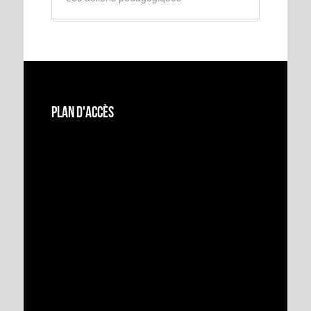
Plan d'accès