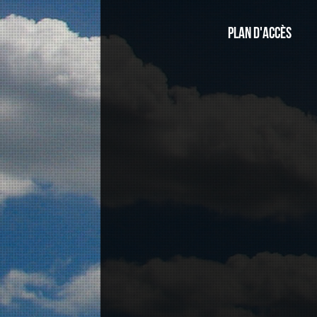
Plan d'accès