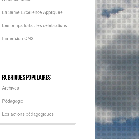
La 3ème Excellence Appliquée
Les temps forts : les célébrations
Immersion CM2
Rubriques populaires
Archives
Pédagogie
Les actions pédagogiques