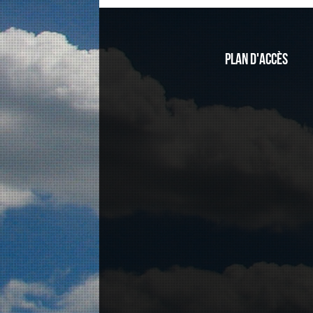
Plan d'accès