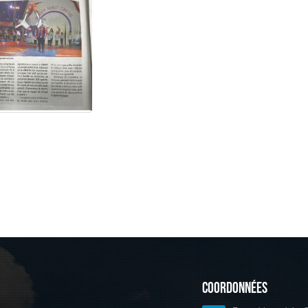
Coordonnées