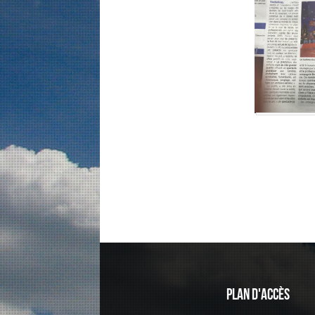
Plan d'accès