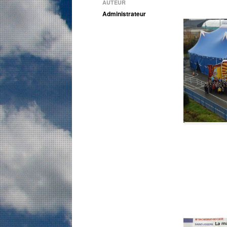
AUTEUR
Administrateur